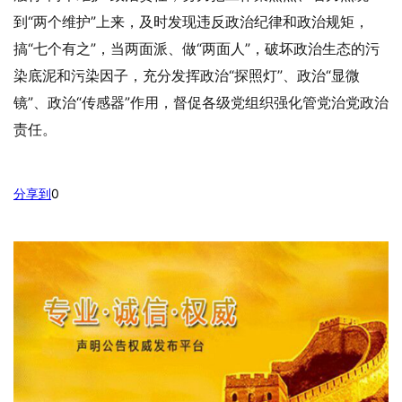
到“两个维护”上来，及时发现违反政治纪律和政治规矩，
搞“七个有之”，当两面派、做“两面人”，破坏政治生态的污
染底泥和污染因子，充分发挥政治“探照灯”、政治“显微
镜”、政治“传感器”作用，督促各级党组织强化管党治党政治
责任。
分享到
0