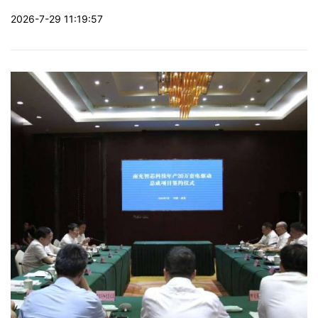
2026-7-29 11:19:57