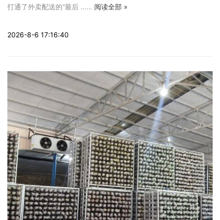
打通了外卖配送的“最后 ……
阅读全部 »
2026-8-6 17:16:40