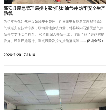
蓬安县应急管理局携专家“把脉”油气井 筑牢安全生产
防线
为切实强化油气开采领域安全管控，近日蓬安县应急管理局特邀油
气领域安全技术专家，联动属地乡镇力量，对县域内石油天然气井
站开展专项安全检查。 检查组深入井站一线，详细了解了井站防护
设施、设备设施运行、重点风险及控制措施落实等 ……
阅读全部 »
2026-7-29 17:11:16