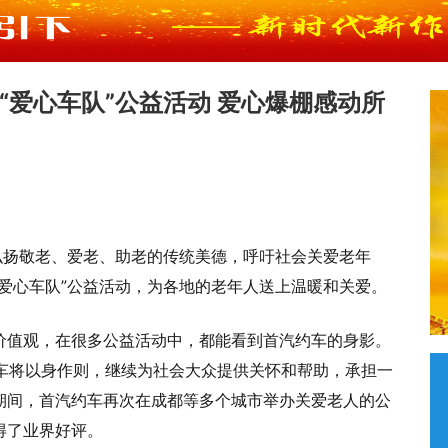
“爱心车队”公益活动 爱心爆棚感动所
弘扬敬老、爱老、助老的传统美德，呼吁社会关爱老年
爱心车队”公益活动，为各地的老年人送上温暖和关爱。
价值观，在很多公益活动中，都能看到首汽约车的身影。
约车将以身作则，继续为社会大众提供关怀和帮助，承担一
期间，首汽约车再次在成都等多个城市举办关爱老人的公
得了业界好评。