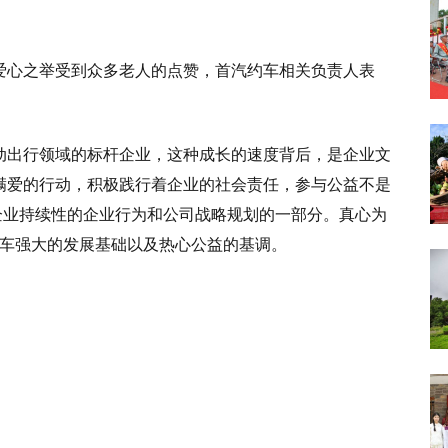
爱心之举受到众多老人的点赞，首汽约车相关负责人表
动出行领域的标杆企业，这种成长的速度背后，是企业文
满爱的行动，积极践行着企业的社会责任，参与公益不是
企业持续性的企业行为和公司战略规划的一部分。真心为
汽约车强大的发展基础以及热心公益的基调。