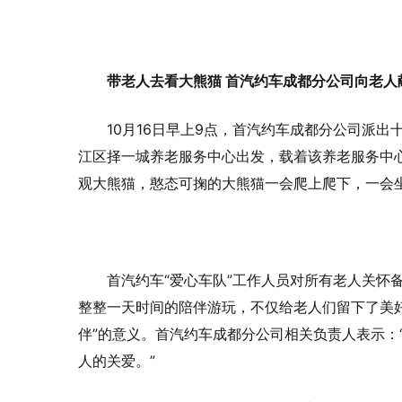
带老人去看大熊猫 首汽约车成都分公司向老人
10月16日早上9点，首汽约车成都分公司派出
江区择一城养老服务中心出发，载着该养老服务中
观大熊猫，憨态可掬的大熊猫一会爬上爬下，一会
首汽约车“爱心车队”工作人员对所有老人关怀
整整一天时间的陪伴游玩，不仅给老人们留下了美
伴”的意义。首汽约车成都分公司相关负责人表示：
人的关爱。”