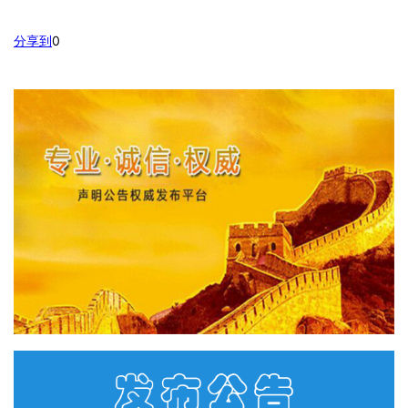
分享到
0