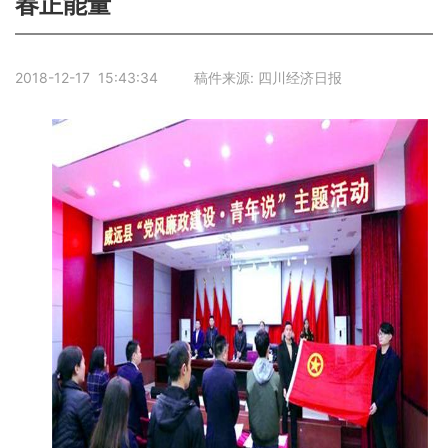
春正能量
2018-12-17 15:43:34 稿件来源: 四川经济日报