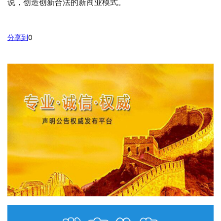
说，创造创新合法的新商业模式。
分享到
0