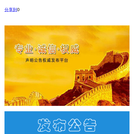
分享到
0