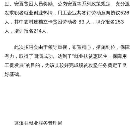
励、安置贫困人员奖励、公岗安置等系列政策规定，充分激
发求职者就业创业热情，用工企业共签订劳动意向协议526
人，其中农村建档立卡贫困劳动者 83 人，职介报名253
人，培训报名214人。
此次招聘会由于领导重视，布置精心，措施到位，保障
有力，取得了圆满成功。达到了“就业扶贫惠民生，保障用
工促发展”的目的，为该县较好完成脱贫攻坚任务奠定了良
好基础。
蓬溪县就业服务管理局