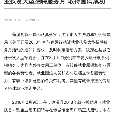
业扶贫大型招聘服务月”取得圆满成功
2018-3-27 17:28:06
蓬溪县就业局为认真落实，遂宁市人力资源和社会保障
局《关于开展2018年春节春风行动暨就业扶贫大型招聘服
务月活动的通知》要求，及时制定活动方案，决定在县城召
开一次大型招聘会，并在3月上旬分别在主要乡镇开展系列
招聘会，为县内外各类用工单位、有转移就业愿望和创业愿
望的各类劳动者、就业困难人员和农村建档立卡贫困劳动
力、有职业培训意愿的各类劳动者、其他有就业愿望的劳动
者搭建就业培训平台。
2018年2月9日上午，蓬溪县2018年就业援助月（就业
扶贫）暨企业用工招聘会在赤城镇奎阁广场正式启动，本次