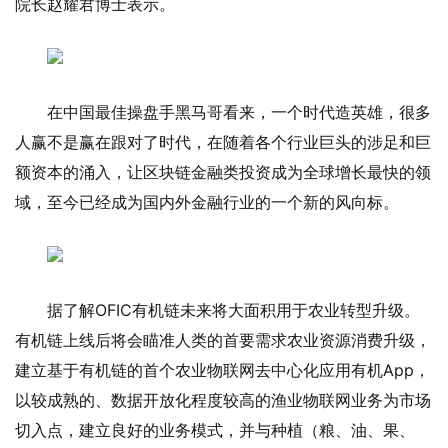
院长赵耀君博士表示。
在中国最佳操盘手黑马哥看来，一个时代造英雄，很多
人赢不是赢在跟对了时代，在随着各个行业巨头的涉足和巨
额资本的涌入，让区块链金融类投资成为全球增长最快的领
域，至今已经成为国内外金融行业的一个新的风向标。
据了解OFIC有机链未来将大面积用于农业转型升级。
有机链上线后将会瞄准人类的首要需求农业资源消费升级，
建立基于有机链的首个农业物联网去中心化应用有机App，
以较成熟的、数据开放化程度较高的渔业物联网业务为市场
切入点，建立良好的业务模式，并与种植（粮、油、果、