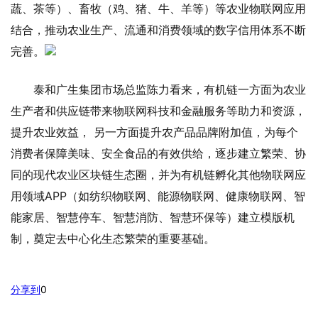
蔬、茶等）、畜牧（鸡、猪、牛、羊等）等农业物联网应用
结合，推动农业生产、流通和消费领域的数字信用体系不断
完善。
泰和广生集团市场总监陈力看来，有机链一方面为农业
生产者和供应链带来物联网科技和金融服务等助力和资源，
提升农业效益， 另一方面提升农产品品牌附加值，为每个
消费者保障美味、安全食品的有效供给，逐步建立繁荣、协
同的现代农业区块链生态圈，并为有机链孵化其他物联网应
用领域APP（如纺织物联网、能源物联网、健康物联网、智
能家居、智慧停车、智慧消防、智慧环保等）建立模版机
制，奠定去中心化生态繁荣的重要基础。
分享到
0