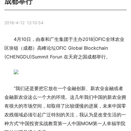
成都举行
2018-4-12 12:10:54
4月10日，由泰和广生集团于主办2018|OFIC全球农业
区块链（成都）高峰论坛OFIC Global Blockchain
(CHENGDU)Summit Forun 在天府之国成都举行。
“我们还是要把它放在一个金融创新、新农业金融或者
金融新农业这么一个大的环境。这几年我们中国的新农业拥
有很大的市场空间，却取得了比较缓慢的进展，未来中国零
农残领域必须引起广泛特别的关注，我认为是改变生活的一
种方式”中国投资实战教育第一人中国MOM第一人幸福学院