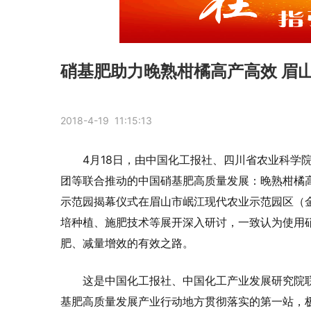
硝基肥助力晚熟柑橘高产高效 眉
2018-4-19 11:15:13
4月18日，由中国化工报社、四川省农业科学
团等联合推动的中国硝基肥高质量发展：晚熟柑橘高
示范园揭幕仪式在眉山市岷江现代农业示范园区（
培种植、施肥技术等展开深入研讨，一致认为使用
肥、减量增效的有效之路。
这是中国化工报社、中国化工产业发展研究院联
基肥高质量发展产业行动地方贯彻落实的第一站，