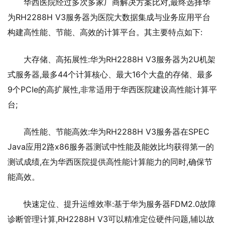
华西医院经过多次多家厂商解决方案比对,最终选择华
为RH2288H V3服务器为医院大数据集成与业务应用平台
构建高性能、节能、高效的计算平台。其主要特点如下:
大存储、高拓展性:华为RH2288H V3服务器为2U机架
式服务器,最多44个计算核心、最大16个大盘的存储、最多
9个PCIe的高扩展性,非常适用于华西医院建设高性能计算平
台;
高性能、节能高效:华为RH2288H V3服务器在SPEC
Java应用2路x86服务器测试中性能及能效比均获得第一的
测试成绩,在为华西医院提供高性能计算能力的同时,确保节
能高效。
快速定位、提升运维效率:基于华为服务器FDM2.0故障
诊断管理计算,RH2288H V3可以精准定位硬件问题,辅以故