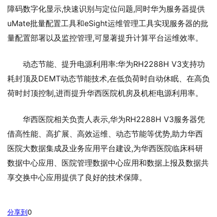
障码数字化显示,快速识别与定位问题,同时华为服务器提供
uMate批量配置工具和eSight运维管理工具实现服务器的批
量配置部署以及监控管理,可显著提升计算平台运维效率。
动态节能、提升电源利用率:华为RH2288H V3支持功
耗封顶及DEMT动态节能技术,在低负荷时自动休眠、在高负
荷时封顶控制,进而提升华西医院机房及机柜电源利用率。
华西医院相关负责人表示,华为RH2288H V3服务器凭
借高性能、高扩展、高效运维、动态节能等优势,助力华西
医院大数据集成及业务应用平台建设,为华西医院临床科研
数据中心应用、医院管理数据中心应用和数据上报及数据共
享交换中心应用提供了良好的技术保障。
分享到
0