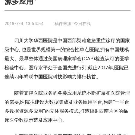
源多应用”
2018-7-4 13:54:54 稿件来源: 今日在线
四川大学华西医院是中国西部疑难危急重症诊疗的国家
级中心, 也是世界规模第一的综合性单点医院,拥有中国规模
最大、最早整体通过美国病理家学会(CAP)检查认可的医学
检验中心。医疗水平处于全国先进行列,截止2017年,医院已
连续四年蝉联中国医院科技影响力排行榜首。
随着支撑医院业务的各类应用系统不断扩展和医院管理
的需要,医院拟建设大数据集成及业务应用平台,构建“一平台
多数据资源多应用”的立体服务模式,打造辐射西南片区的临
床医学数据示范及应用中心。