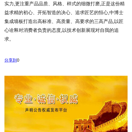
实力,更注重产品品质、风格、样式的细微打磨,正是这份精
益求精的初心、开拓智造的决心、追求匠艺的恒心,中博士
集成墙板打造出高标准、高质量、高要求的三高产品,以匠
心诠释对消费者负责的态度,以技术创新展现对自我的追
求。
分享到
0