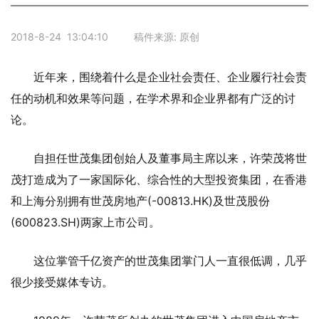
2018-8-24 13:04:10 稿件来源: 原创
近年来，围绕着什么是企业社会责任、企业履行社会责
任的动机和效果等问题，在学术界和企业界都有广泛的讨
论。
自担任世茂集团创始人及董事局主席以来，许荣茂将世
茂打造成为了一家国际化、综合性的大型投资集团，在香港
和上海分别拥有世茂房地产(-00813.HK)及世茂股份
(600823.SH)两家上市公司。
这位掌管千亿资产的世茂集团掌门人一直很低调，几乎
很少接受媒体专访。