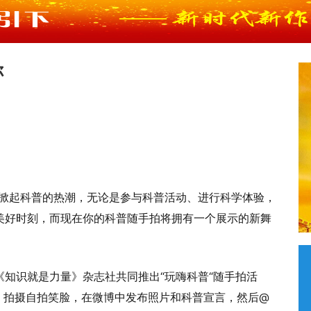
你
会掀起科普的热潮，无论是参与科普活动、进行科学体验，
美好时刻，而现在你的科普随手拍将拥有一个展示的新舞
知识就是力量》杂志社共同推出“玩嗨科普“随手拍活
，拍摄自拍笑脸，在微博中发布照片和科普宣言，然后@