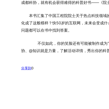
成都科协，就有机会获得难得的科普好书——《院
本书汇集了中国工程院院士关于热点科技领域
化成了这般模样？快50岁的互联网，未来会变成
问题都可以在书中找到答案。
不仅如此，你的笑脸还有可能被制作成为”科
协、@知识就是力量，了解活动详情，秀出你的科
分享到
0