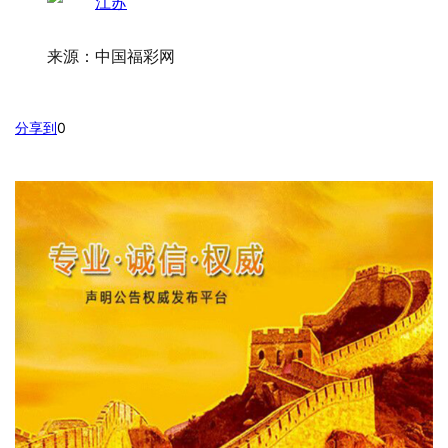
来源：中国福彩网
分享到
0