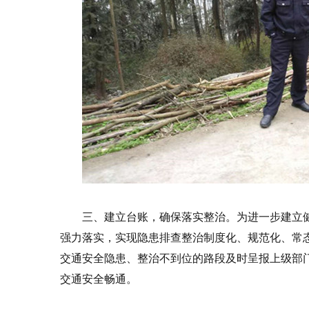
三、建立台账，确保落实整治。为进一步建立
强力落实，实现隐患排查整治制度化、规范化、常
交通安全隐患、整治不到位的路段及时呈报上级部
交通安全畅通。