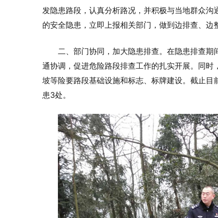
发隐患路段，认真分析路况，并积极与当地群众沟
的安全隐患，立即上报相关部门，做到边排查、边
二、部门协同，加大隐患排查。在隐患排查期
通协调，促进危险路段排查工作的扎实开展。同时
坡等险要路段基础设施和标志、标牌建设。截止目前
患3处。