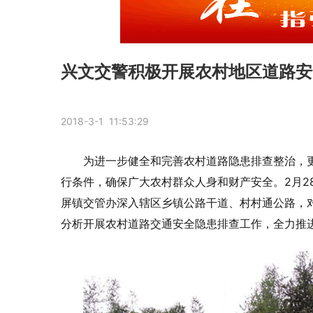
兴文交警积极开展农村地区道路安
2018-3-1 11:53:29
为进一步健全和完善农村道路隐患排查整治，
行条件，确保广大农村群众人身和财产安全。2月2
屏镇交管办深入辖区乡镇公路干道、村村通公路，
分析开展农村道路交通安全隐患排查工作，全力推进