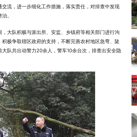
通交流，进一步细化工作措施，落实责任，对排查中发现
整治。
间，大队积极与派出所、安监、乡镇府等相关部门进行沟
，积极争取辖区政府的支持，不断完善农村地区急弯、陡
大队共出动警力20余人，警车10余台次，排查出安全隐