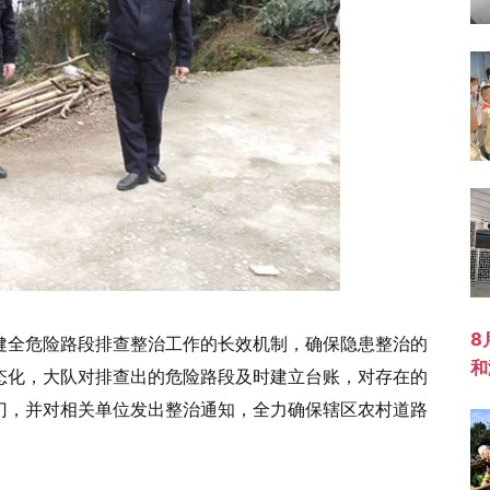
8
健全危险路段排查整治工作的长效机制，确保隐患整治的
和
态化，大队对排查出的危险路段及时建立台账，对存在的
门，并对相关单位发出整治通知，全力确保辖区农村道路