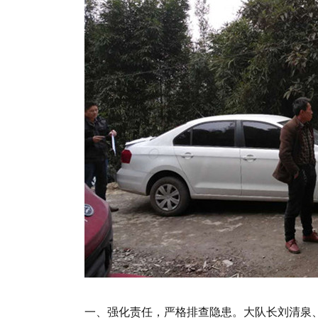
一、强化责任，严格排查隐患。大队长刘清泉