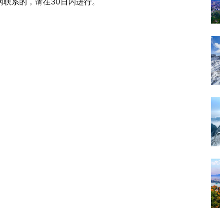
联系的，请在30日内进行。