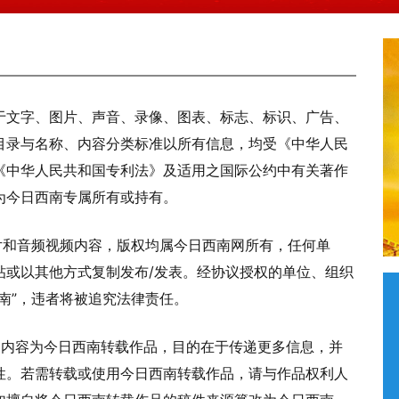
于文字、图片、声音、录像、图表、标志、标识、广告、
目录与名称、内容分类标准以所有信息，均受《中华人民
《中华人民共和国专利法》及适用之国际公约中有关著作
为今日西南专属所有或持有。
片和音频视频内容，版权均属今日西南网所有，任何单
帖或以其他方式复制发布/发表。经协议授权的单位、组织
南”，违者将被追究法律责任。
”的内容为今日西南转载作品，目的在于传递更多信息，并
性。若需转载或使用今日西南转载作品，请与作品权利人