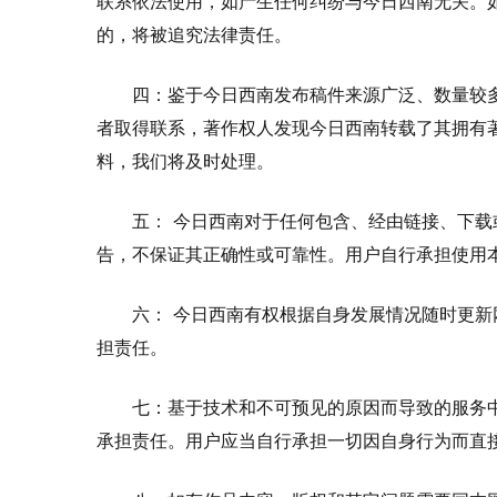
联系依法使用，如产生任何纠纷与今日西南无关。
的，将被追究法律责任。
四：鉴于今日西南发布稿件来源广泛、数量较
者取得联系，著作权人发现今日西南转载了其拥有
料，我们将及时处理。
五： 今日西南对于任何包含、经由链接、下
告，不保证其正确性或可靠性。用户自行承担使用
六： 今日西南有权根据自身发展情况随时更
担责任。
七：基于技术和不可预见的原因而导致的服务
承担责任。用户应当自行承担一切因自身行为而直