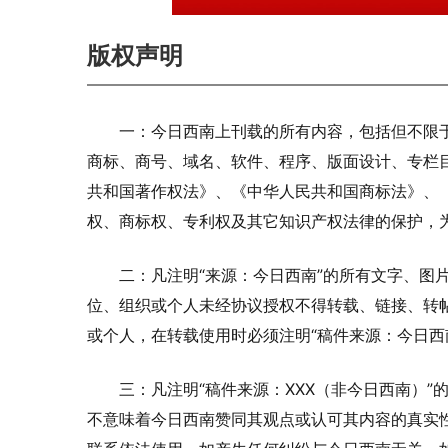
版权声明
一：今日西南上刊载的所有内容，包括但不限
商标、商号、域名、软件、程序、版面设计、专栏
共和国著作权法》、《中华人民共和国商标法》、
权、商标权、专利权及其它知识产权法律的保护，
二：凡注明“来源：今日西南”的所有文字、图
位、组织或个人未经协议授权不得转载、链接、转
或个人，在转载使用时必须注明“稿件来源：今日西
三：凡注明“稿件来源：XXX（非今日西南）
不意味着今日西南赞同其观点或认可其内容的真实