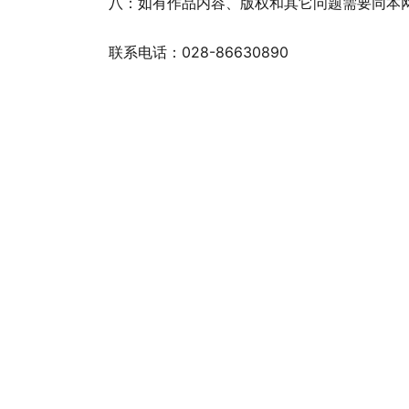
八：如有作品内容、版权和其它问题需要同本网
联系电话：028-86630890