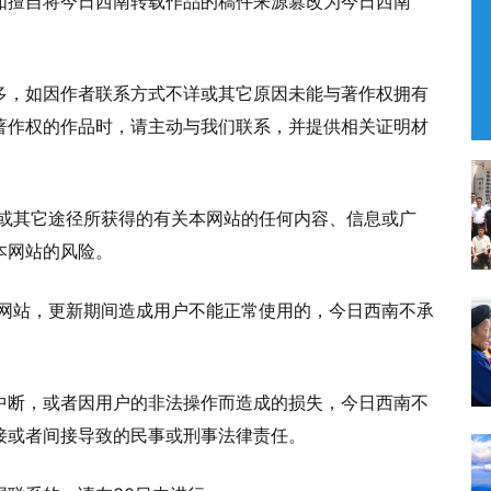
如擅自将今日西南转载作品的稿件来源篡改为今日西南
多，如因作者联系方式不详或其它原因未能与著作权拥有
著作权的作品时，请主动与我们联系，并提供相关证明材
载或其它途径所获得的有关本网站的任何内容、信息或广
本网站的风险。
新网站，更新期间造成用户不能正常使用的，今日西南不承
中断，或者因用户的非法操作而造成的损失，今日西南不
接或者间接导致的民事或刑事法律责任。