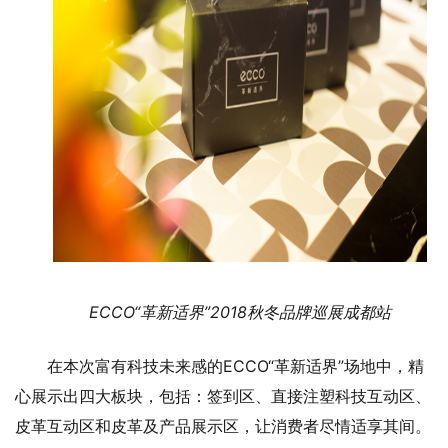
ECCO
“革新适界”
2018
秋冬品牌巡展成都站
在本次富有科技未来感的ECCO“革新适界”场地中，精
心展示出四大板块，包括：签到区、直接注塑科技互动区、
皮革互动区和皮革及产品展示区，让消费者尽情适享其间。