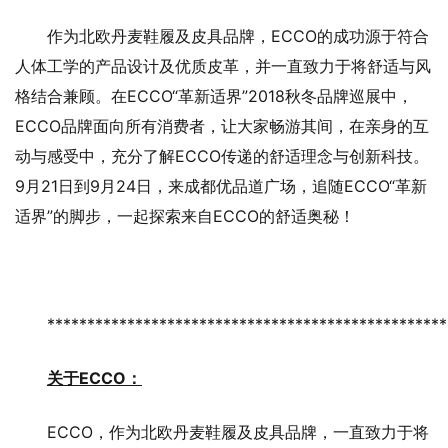
作为北欧丹麦鞋履及皮具品牌，ECCO的成功源于符合
人体工学的产品设计及优质皮革，并一直致力于将舒适与风
格结合兼顾。在ECCO“革新适界”2018秋冬品牌巡展中，
ECCO品牌面向所有消费者，让大家畅游其间，在亲身的互
动与感受中，充分了解ECCO传递的舒适理念与创新科技。
9月21日到9月24日，来成都优品道广场，追随ECCO“革新
适界”的脚步，一起探索来自ECCO的舒适奥秘！
**************************************************
关于
ECCO
：
ECCO，作为北欧丹麦鞋履及皮具品牌，一直致力于将