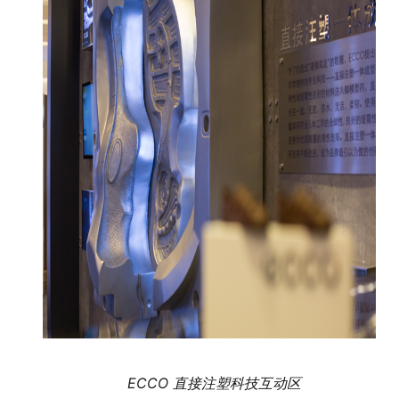
ECCO
直接注塑科技互动区