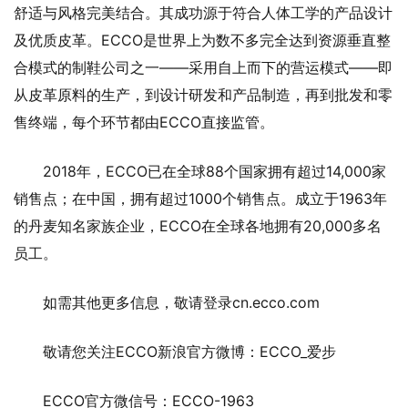
舒适与风格完美结合。其成功源于符合人体工学的产品设计
及优质皮革。ECCO是世界上为数不多完全达到资源垂直整
合模式的制鞋公司之一——采用自上而下的营运模式——即
从皮革原料的生产，到设计研发和产品制造，再到批发和零
售终端，每个环节都由ECCO直接监管。
2018年，ECCO已在全球88个国家拥有超过14,000家
销售点；在中国，拥有超过1000个销售点。成立于1963年
的丹麦知名家族企业，ECCO在全球各地拥有20,000多名
员工。
如需其他更多信息，敬请登录cn.ecco.com
敬请您关注ECCO新浪官方微博：ECCO_爱步
ECCO官方微信号：ECCO-1963