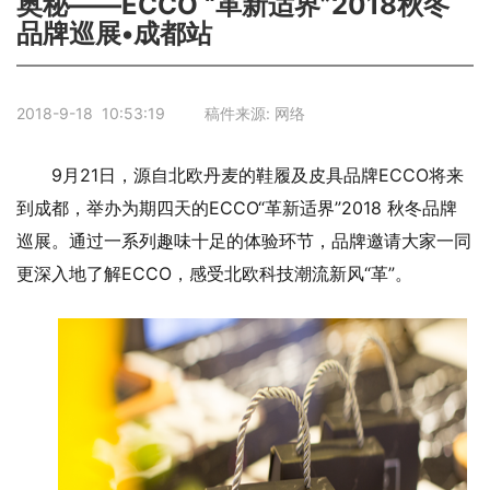
奥秘——ECCO “革新适界”2018秋冬
品牌巡展•成都站
2018-9-18 10:53:19 稿件来源: 网络
9月21日，源自北欧丹麦的鞋履及皮具品牌ECCO将来
到成都，举办为期四天的ECCO“革新适界”2018 秋冬品牌
巡展。通过一系列趣味十足的体验环节，品牌邀请大家一同
更深入地了解ECCO，感受北欧科技潮流新风“革”。