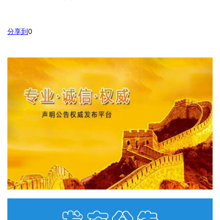
分享到
0