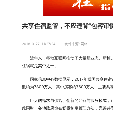
共享住宿监管，不应违背“包容审慎
2018-9-27 11:27:24 稿件来源: 网络
近年来，移动互联网推动了大量新业态、新模
住宿就是其中之一。
国家信息中心数据显示，2017年我国共享住宿
数约为7800万人，其中房客约7600万人；主要
巨大的需求与供给、创新的经营与服务模式，
此同时，各地政府也在积极制定管理办法，完善共