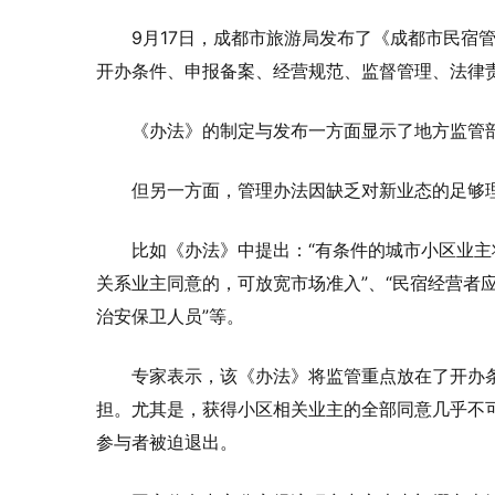
9月17日，成都市旅游局发布了《成都市民宿
开办条件、申报备案、经营规范、监督管理、法律
《办法》的制定与发布一方面显示了地方监管
但另一方面，管理办法因缺乏对新业态的足够
比如《办法》中提出：“有条件的城市小区业
关系业主同意的，可放宽市场准入”、“民宿经营者应
治安保卫人员”等。
专家表示，该《办法》将监管重点放在了开办
担。尤其是，获得小区相关业主的全部同意几乎不
参与者被迫退出。