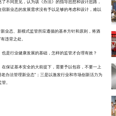
达了不同意见，认为该《办法》的指导思想和设计思路，
住宿新业态的发展需求没有予以足够的考虑和设计，难以
于新业态、新模式监管所应遵循的基本方针和原则，将酒
”有违背之处。
，也是行业健康发展的基础，怎样的监管才合理有效？
，在保证基本安全的大前提下，需要予以包容，不要一上
“用老办法管理新业态”；三是以激发行业和市场创新活力为
监管。