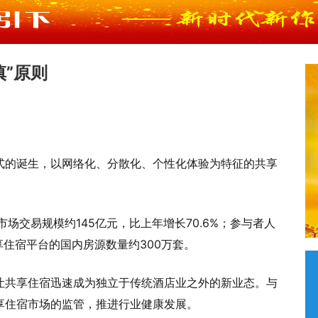
”原则
式的诞生，以网络化、分散化、个性化体验为特征的共享
市场交易规模约145亿元，比上年增长70.6%；参与者人
共享住宿平台的国内房源数量约300万套。
让共享住宿迅速成为独立于传统酒店业之外的新业态。与
享住宿市场的监管，推进行业健康发展。