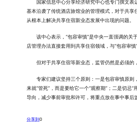
国家信息中心分享经济研究中心也专门撰文表
基本沿袭了传统酒店旅馆业的管理模式，对于共享
从根本上解决共享住宿新业态发展中出现的问题。
该中心表示，“包容审慎”是中央一直强调的关
店管理办法直接套用到共享住宿领域，与“包容审慎
但对于共享住宿等新业态，监管仍然是必须的
专家们建议坚持三个原则：一是包容审慎原则
来就“管死”，而是要给它一个“观察期”；二是切忌
导向，减少事前审批和许可，将重点放在事中事后
分享到
0