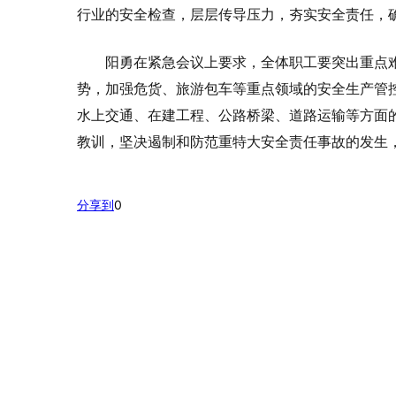
行业的安全检查，层层传导压力，夯实安全责任，
阳勇在紧急会议上要求，全体职工要突出重点
势，加强危货、旅游包车等重点领域的安全生产管
水上交通、在建工程、公路桥梁、道路运输等方面
教训，坚决遏制和防范重特大安全责任事故的发生
分享到
0