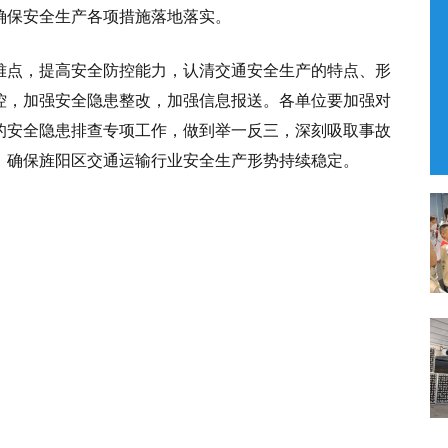
确保安全生产各项措施落地落实。
难点，提高安全防控能力，认清交通安全生产的特点、形
控，加强安全隐患整改，加强信息报送。各单位要加强对
的安全隐患排查专项工作，做到举一反三，深刻吸取事故
，确保旌阳区交通运输行业安全生产形势持续稳定。