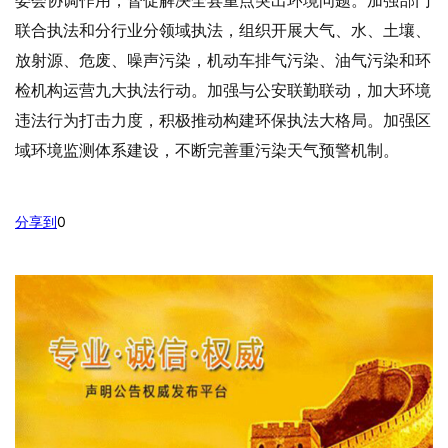
联合执法和分行业分领域执法，组织开展大气、水、土壤、
放射源、危废、噪声污染，机动车排气污染、油气污染和环
检机构运营九大执法行动。加强与公安联勤联动，加大环境
违法行为打击力度，积极推动构建环保执法大格局。加强区
域环境监测体系建设，不断完善重污染天气预警机制。
分享到
0