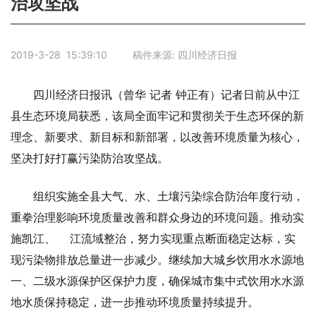
治攻坚战
2019-3-28 15:39:10 稿件来源: 四川经济日报
四川经济日报讯（曾华 记者 钟正有）记者日前从中江
县生态环境局获悉，该局全面牢记和贯彻关于生态环保的新
理念、新要求、新目标和新部署，以改善环境质量为核心，
坚决打好打赢污染防治攻坚战。
组织实施全县大气、水、土壤污染综合防治年度行动，
重拳治理影响环境质量改善和群众身边的环境问题。推动实
施凯江、 江流域整治，努力实现重点断面稳定达标，实
现污染物排放总量进一步减少。继续加大城乡饮用水水源地
一、二级水源保护区保护力度，确保城市集中式饮用水水源
地水质保持稳定，进一步推动环境质量持续提升。