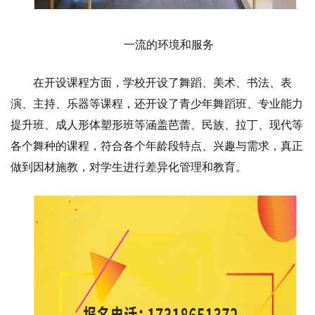
一流的环境和服务
在开设课程方面，学校开设了舞蹈、美术、书法、表
演、主持、乐器等课程，还开设了青少年舞蹈班、专业能力
提升班、成人形体塑形班等涵盖芭蕾、民族、拉丁、现代等
各个舞种的课程，符合各个年龄段特点、兴趣与需求，真正
做到因材施教，对学生进行差异化管理和教育。