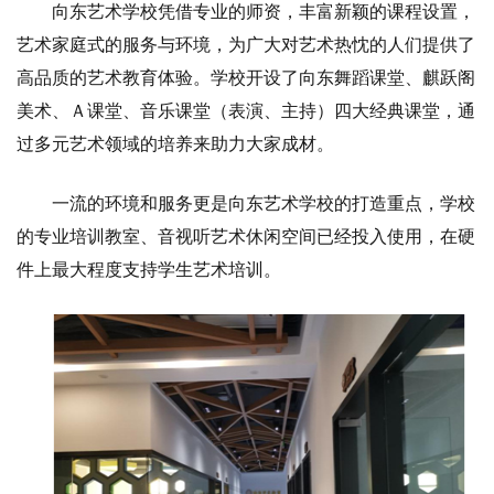
向东艺术学校凭借专业的师资，丰富新颖的课程设置，
艺术家庭式的服务与环境，为广大对艺术热忱的人们提供了
高品质的艺术教育体验。学校开设了向东舞蹈课堂、麒跃阁
美术、Ａ课堂、音乐课堂（表演、主持）四大经典课堂，通
过多元艺术领域的培养来助力大家成材。
一流的环境和服务更是向东艺术学校的打造重点，学校
的专业培训教室、音视听艺术休闲空间已经投入使用，在硬
件上最大程度支持学生艺术培训。