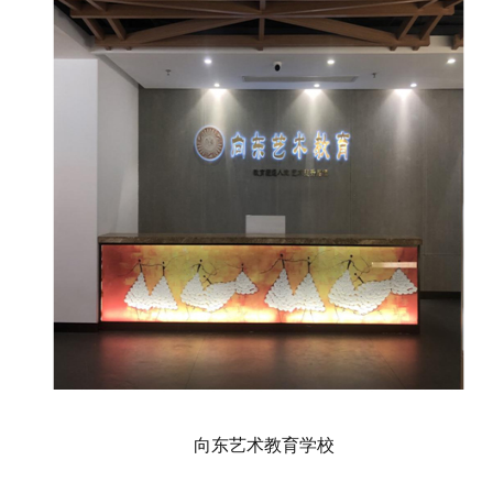
向东艺术教育学校