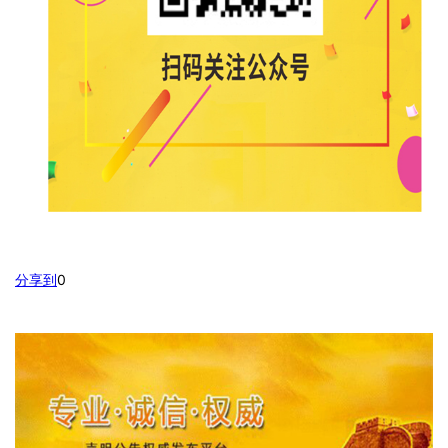
分享到
0