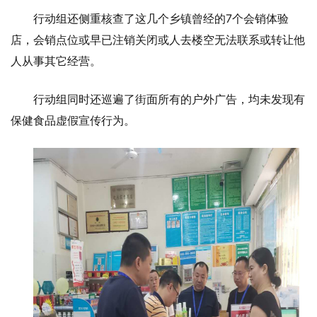
行动组还侧重核查了这几个乡镇曾经的7个会销体验
店，会销点位或早已注销关闭或人去楼空无法联系或转让他
人从事其它经营。
行动组同时还巡遍了街面所有的户外广告，均未发现有
保健食品虚假宣传行为。