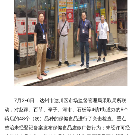
7月2-6日，达州市达川区市场监督管理局采取局所联
动，对赵家、百节、亭子、河市、石板等4镇1街道办的9个
药店的48个（次）品种的保健食品进行了突击检查。重点
整治未经登记备案发布保健食品虚假广告行为；未经许可经