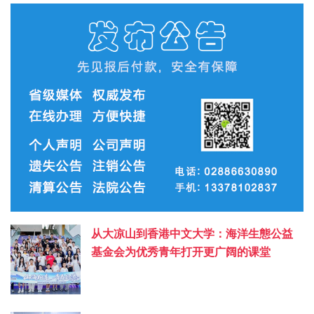
从大凉山到香港中文大学：海洋生態公益
基金会为优秀青年打开更广阔的课堂