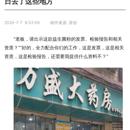
日去了这些地方
2020-7-7 9:52:09 稿件来源: 原创
“老板，请出示这款益生菌粉的发票、检验报告和相关
资质？”“好的，全力配合你们的工作，这是发票，这是相关
资质，这是检验报告，还需要我提供什么资料不？”