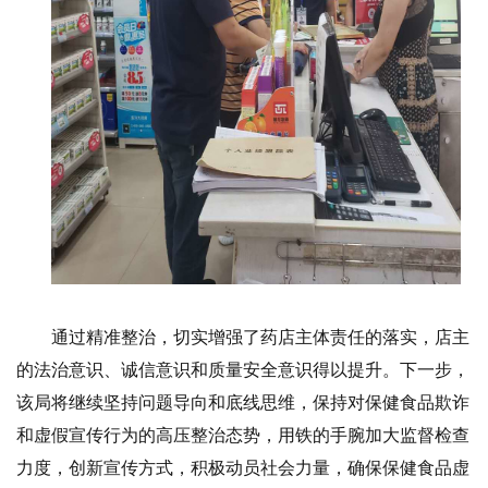
通过精准整治，切实增强了药店主体责任的落实，店主
的法治意识、诚信意识和质量安全意识得以提升。下一步，
该局将继续坚持问题导向和底线思维，保持对保健食品欺诈
和虚假宣传行为的高压整治态势，用铁的手腕加大监督检查
力度，创新宣传方式，积极动员社会力量，确保保健食品虚