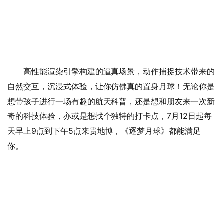
高性能渲染引擎构建的逼真场景，动作捕捉技术带来的
自然交互，沉浸式体验，让你仿佛真的置身月球！无论你是
想带孩子进行一场有趣的航天科普，还是想和朋友来一次新
奇的科技体验，亦或是想找个独特的打卡点，7月12日起每
天早上9点到下午5点来贵地博，《逐梦月球》都能满足
你。