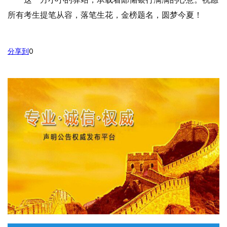
所有考生提笔从容，落笔生花，金榜题名，圆梦今夏！
分享到
0