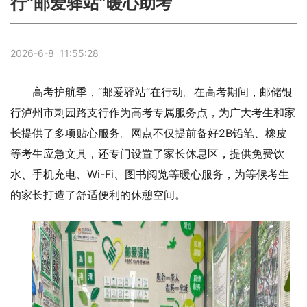
行“邮爱驿站”暖心助考
2026-6-8 11:55:28
高考护航季，“邮爱驿站”在行动。在高考期间，邮储银
行泸州市刺园路支行作为高考专属服务点，为广大考生和家
长提供了多项贴心服务。网点不仅提前备好2B铅笔、橡皮
等考生应急文具，还专门设置了家长休息区，提供免费饮
水、手机充电、Wi-Fi、图书阅览等暖心服务，为等候考生
的家长打造了舒适便利的休憩空间。