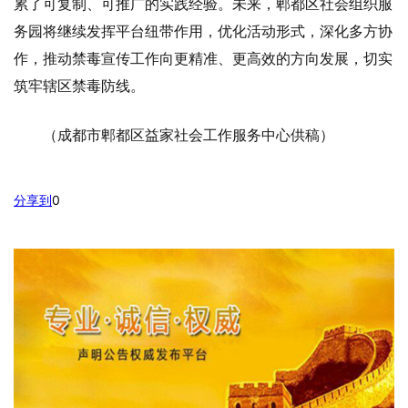
累了可复制、可推广的实践经验。未来，郫都区社会组织服
务园将继续发挥平台纽带作用，优化活动形式，深化多方协
作，推动禁毒宣传工作向更精准、更高效的方向发展，切实
筑牢辖区禁毒防线。
（成都市郫都区益家社会工作服务中心供稿）
分享到
0