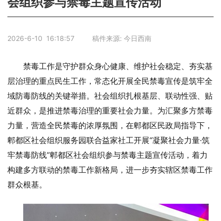
会组织参与禁毒主题宣传活动
2026-6-10 16:18:57 稿件来源: 今日西南
禁毒工作是守护群众身心健康、维护社会稳定、夯实基
层治理的重点民生工作，常态化开展全民禁毒宣传是筑牢全
域防毒防线的关键举措。社会组织扎根基层、联动性强、贴
近群众，是推进禁毒治理的重要社会力量。为汇聚多方禁毒
力量，营造全民禁毒的浓厚氛围，在郫都区民政局指导下，
郫都区社会组织服务园联合益家社工开展“凝聚社会力量·筑
牢禁毒防线”郫都区社会组织参与禁毒主题宣传活动，着力
构建多方联动的禁毒工作新格局，进一步夯实辖区禁毒工作
群众根基。