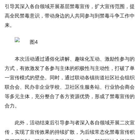
引导其深入各自领域开展基层禁毒宣传，扩大宣传范围，提
高全民禁毒意识，带动身边的人共同参与到禁毒斗争工作中
来。
本次活动通过通俗化讲解、趣味化互动、激励性参与的
方式，有效激发了各参与主体的积极性与主动性，打破了单
一宣传模式的壁垒。同时，通过联动各镇街道社区社会组织
联合会、民办非企业学校、卫社区生服务站、行业协会商会
等多元主体，充分整合了各方资源优势，形成了禁毒宣传的
合力。
此外，活动结束后引导参与者深入各自领域开展二次宣
传，实现了宣传效果的持续扩散，为后续常态化禁毒宣传积