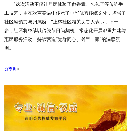
“这次活动不仅让居民体验了做香囊、包包子等传统手
工技艺，更在欢声笑语中传承了中华优秀传统文化，增强了
社区凝聚力与归属感。”上林社区相关负责人表示，下一
步，社区将继续以传统节日为契机，常态化开展邻里共建与
惠民服务活动，持续营造“党群同心、邻里一家”的温馨氛
围。
分享到
0