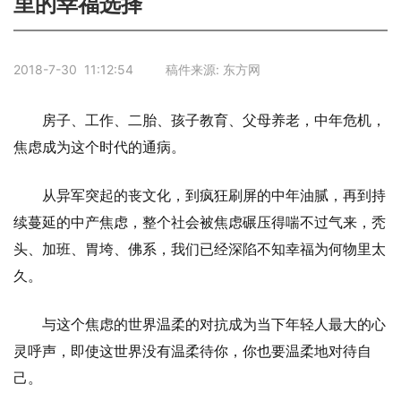
里的幸福选择
2018-7-30 11:12:54 稿件来源: 东方网
房子、工作、二胎、孩子教育、父母养老，中年危机，
焦虑成为这个时代的通病。
从异军突起的丧文化，到疯狂刷屏的中年油腻，再到持
续蔓延的中产焦虑，整个社会被焦虑碾压得喘不过气来，秃
头、加班、胃垮、佛系，我们已经深陷不知幸福为何物里太
久。
与这个焦虑的世界温柔的对抗成为当下年轻人最大的心
灵呼声，即使这世界没有温柔待你，你也要温柔地对待自
己。