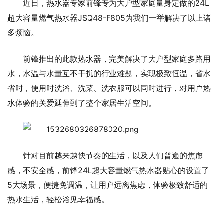
近日，热水器专家前锋专为大户型家庭量身定做的24L
超大容量燃气热水器JSQ48-F805为我们一举解决了以上诸
多烦恼。
前锋推出的此款热水器，完美解决了大户型家庭多路用
水，水温与水量互不干扰的行业难题，实现极致恒温，省水
省时，使用时洗浴、洗菜、洗衣服可以同时进行，对用户热
水体验的关爱延伸到了整个家居生活空间。
针对目前越来越快节奏的生活，以及人们普遍的焦虑
感，不安全感，前锋24L超大容量燃气热水器贴心的设置了
5大场景，便捷免调温，让用户远离焦虑，体验极致舒适的
热水生活，轻松浴见幸福感。