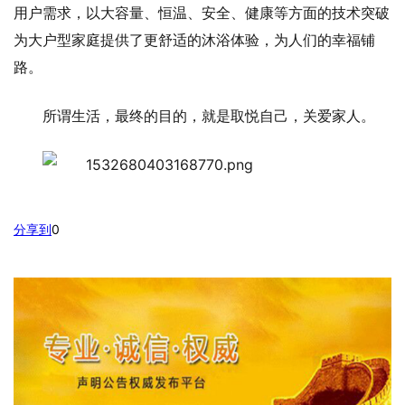
用户需求，以大容量、恒温、安全、健康等方面的技术突破
为大户型家庭提供了更舒适的沐浴体验，为人们的幸福铺
路。
所谓生活，最终的目的，就是取悦自己，关爱家人。
分享到
0