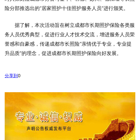
险分部推选出的“居家照护十佳照护服务人员”进行颁奖。
据了解，本次活动旨在树立成都市长期照护保险各类服
务人员优秀典型，促进行业人才技术交流，增进服务人员荣
誉感和自豪感，传递成都市长照险“亲情优于专业，专业提
升品质”的理念，促进成都市长期照护保险向好发展。
分享到
0