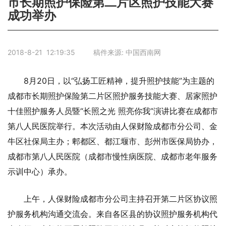
市长期照护保险第二片区照护技能大赛
成功举办
2018-8-21 12:19:35 稿件来源: 中国西南网
8月20日，以“弘扬工匠精神，提升照护技能”为主题的
成都市长期照护保险第二片区照护服务技能大赛、居家照护
十佳照护服务人员暨“长照之光 照亮你我”演讲比赛在成都市
第八人民医院举行。本次活动由人保财险成都市分公司、金
牛区社保局主办；郫都区、都江堰市、彭州市医保局协办，
成都市第八人民医院（成都市慢性病医院、成都市老年服务
示训中心）承办。
上午，人保财险成都市分公司主持召开第二片区协议照
护服务机构沟通交流会。来自各区县的协议照护服务机构代