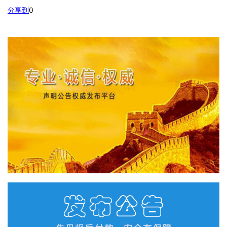
分享到
0