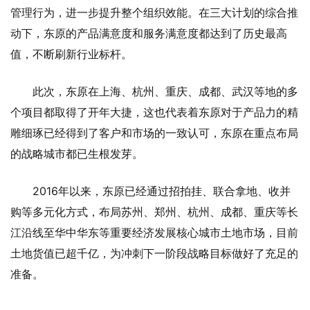
管理行为，进一步提升整个组织效能。在三大计划的综合推
动下，东原的产品满意度和服务满意度都达到了历史最高
值，不断刷新行业标杆。
此次，东原在上海、杭州、重庆、成都、武汉等地的多
个项目都取得了开年大捷，这也代表着东原对于产品力的精
雕细琢已经得到了客户和市场的一致认可，东原在重点布局
的战略城市都已生根发芽。
2016年以来，东原已经通过招拍挂、联合拿地、收并
购等多元化方式，布局苏州、郑州、杭州、成都、重庆等长
江沿线至华中华东等重要经济发展核心城市土地市场，目前
土地货值已超千亿，为冲刺下一阶段战略目标做好了充足的
准备。