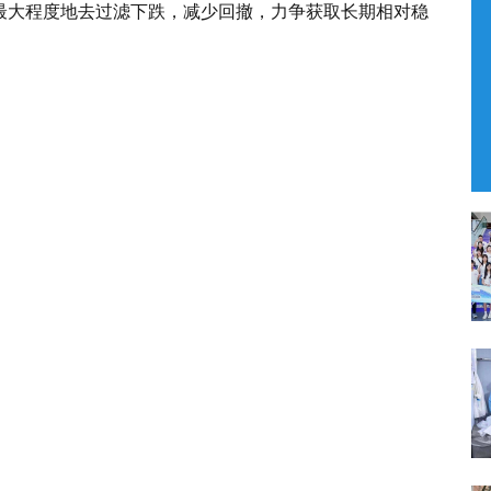
最大程度地去过滤下跌，减少回撤，力争获取长期相对稳