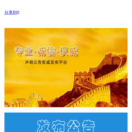
分享到
0