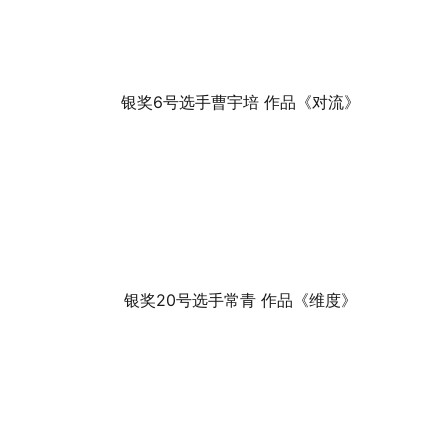
银奖6号选手曹宇培 作品《对流》
银奖20号选手常青 作品《维度》