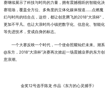
赛继续展示了科技与时尚的力量，拥有震撼视听的智能化决
赛现场，覆盖全方位、多角度的立体化媒体报道……点燃魔
幻与时尚的结合点，这些，都让创意腾飞的2018“大浪杯”，
更加不平凡。也让大浪时尚小镇把数字化、信息化、智能化
等先进技术，变成自身的标志。
一个大赛反映一个时代，一个使命照耀灿烂未来。潮系
@东方，2018“大浪杯”决赛再次掀起一场震撼业界的东方创
意浪潮。
金奖12号选手陈龙 作品《东方的心灵捕手》