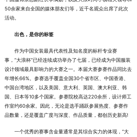
50余家来自全国的媒体朋友们等，近千名观众出席了此次
活动。
出色，是你的标签
作为中国女装最具代表性及知名度的标杆专业赛
事，“大浪杯”已经连续成功举办了七届，已经成为中国服装
设计领域最具影响力的大赛之一。本届大赛参赛作品同比去
年增长66%。参赛选手覆盖全国30个省市区、中国香港、
中国台湾地区，以及美国、意大利、英国、澳大利亚、韩
国、日本等10多个国家。参赛院校高达220余所，设计师工
作室约60余家。因此，无论是选手踊跃参展热度、参赛作
品数量，还是覆盖广度与深度、作品质量，都创历史新高!
一个优秀的赛事含金量通常是其综合实力的体现，“大