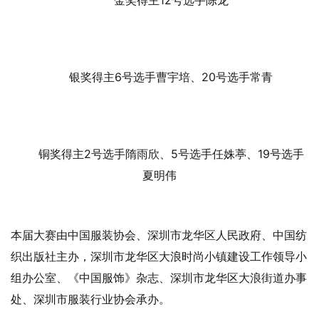
银奖得主6号选手曹宇培、20号选手常青
铜奖得主2号选手隋雨欣、5号选手任姝葶、19号选手
夏明伟
本届大赛由中国服装协会、深圳市龙华区人民政府、中国纺
织出版社主办，深圳市龙华区大浪时尚小镇建设工作领导小
组办公室、《中国服饰》杂志、深圳市龙华区大浪街道办事
处、深圳市服装行业协会承办。