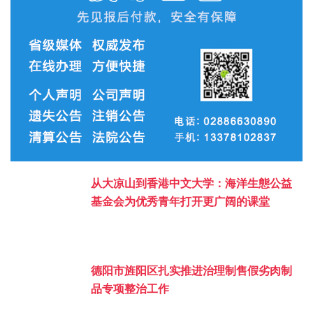
从大凉山到香港中文大学：海洋生態公益
基金会为优秀青年打开更广阔的课堂
德阳市旌阳区扎实推进治理制售假劣肉制
品专项整治工作