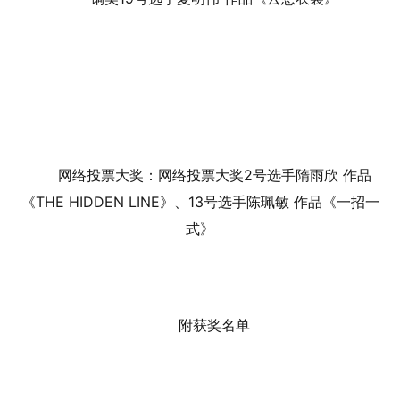
网络投票大奖：网络投票大奖2号选手隋雨欣 作品
《THE HIDDEN LINE》、13号选手陈珮敏 作品《一招一
式》
附获奖名单