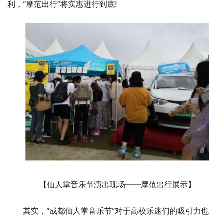
利，“摩范出行”将实惠进行到底!
【仙人掌音乐节演出现场——摩范出行展示】
其实，“成都仙人掌音乐节”对于高校乐迷们的吸引力也