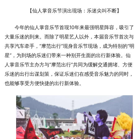
【仙人掌音乐节演出现场：乐迷尖叫不断】
今年的仙人掌音乐节首现10年来最强明星阵容，吸引了
大量乐迷的到来。而除了明星艺人以外，本届音乐节首次与
共享汽车牵手，“摩范出行”现身音乐节现场，成为特别的“明
星”，为到场的乐迷们带来一种别开生面的出行新体验。仙
人掌音乐节主办方与“摩范出行”共同为缓解交通拥堵、方便
乐迷的出行出谋划策，保证乐迷们在感受音乐魅力的同时，
也能够享受方便快捷的出行新体验。