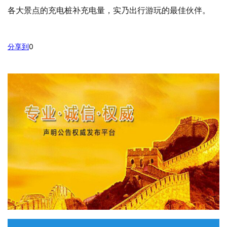
各大景点的充电桩补充电量，实乃出行游玩的最佳伙伴。
分享到
0