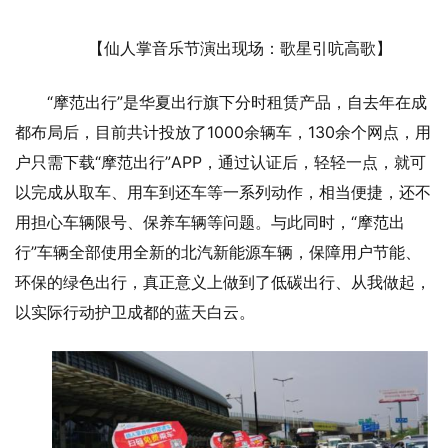
【仙人掌音乐节演出现场：歌星引吭高歌】
“摩范出行”是华夏出行旗下分时租赁产品，自去年在成
都布局后，目前共计投放了1000余辆车，130余个网点，用
户只需下载“摩范出行”APP，通过认证后，轻轻一点，就可
以完成从取车、用车到还车等一系列动作，相当便捷，还不
用担心车辆限号、保养车辆等问题。与此同时，“摩范出
行”车辆全部使用全新的北汽新能源车辆，保障用户节能、
环保的绿色出行，真正意义上做到了低碳出行、从我做起，
以实际行动护卫成都的蓝天白云。