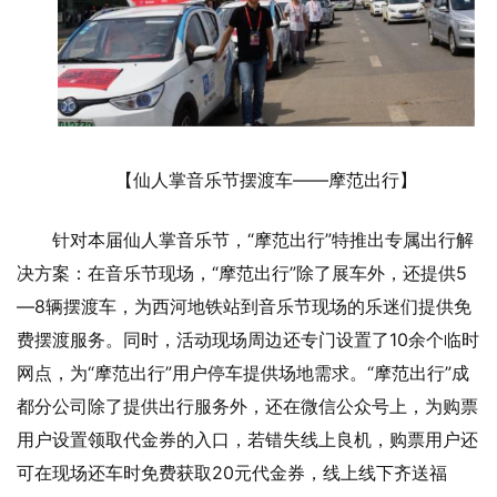
【仙人掌音乐节摆渡车——摩范出行】
针对本届仙人掌音乐节，“摩范出行”特推出专属出行解
决方案：在音乐节现场，“摩范出行”除了展车外，还提供5
—8辆摆渡车，为西河地铁站到音乐节现场的乐迷们提供免
费摆渡服务。同时，活动现场周边还专门设置了10余个临时
网点，为“摩范出行”用户停车提供场地需求。“摩范出行”成
都分公司除了提供出行服务外，还在微信公众号上，为购票
用户设置领取代金券的入口，若错失线上良机，购票用户还
可在现场还车时免费获取20元代金券，线上线下齐送福