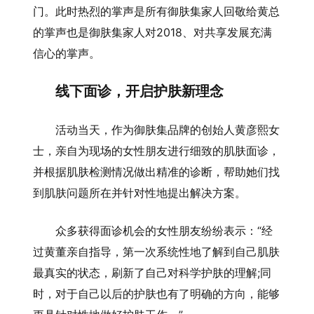
门。此时热烈的掌声是所有御肤集家人回敬给黄总
的掌声也是御肤集家人对2018、对共享发展充满
信心的掌声。
线下面诊，开启护肤新理念
活动当天，作为御肤集品牌的创始人黄彦熙女
士，亲自为现场的女性朋友进行细致的肌肤面诊，
并根据肌肤检测情况做出精准的诊断，帮助她们找
到肌肤问题所在并针对性地提出解决方案。
众多获得面诊机会的女性朋友纷纷表示：“经
过黄董亲自指导，第一次系统性地了解到自己肌肤
最真实的状态，刷新了自己对科学护肤的理解;同
时，对于自己以后的护肤也有了明确的方向，能够