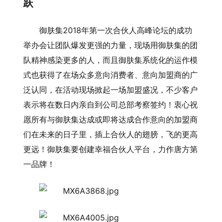
跃
御肤集2018年第一次合伙人高峰论坛的成功
举办会让团队爆发更强的力量，现场用御肤集的团
队精神感染更多的人，而且御肤集系统化的运作模
式也获得了在场众多意向消费者、意向加盟商的广
泛认同，在活动现场掀起一场加盟盛况，不少客户
表示将在数日内亲自到公司总部考察签约！衷心祝
愿所有与御肤集达成或即将达成合作意向的加盟商
们在未来的日子里，插上合伙人的翅膀，飞的更高
更远！御肤集要创建幸福合伙人平台，力作唐方第
一品牌！