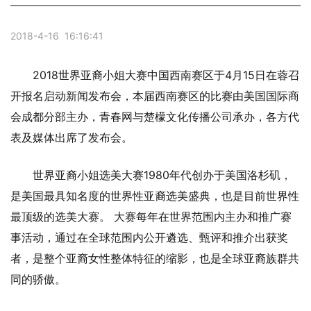
2018-4-16 16:16:41
2018世界亚裔小姐大赛中国西南赛区于4月15日在蓉召
开报名启动新闻发布会，本届西南赛区的比赛由美国国际商
会成都分部主办，青春网与楚檬文化传播公司承办，各方代
表及媒体出席了发布会。
世界亚裔小姐选美大赛1980年代创办于美国洛杉矶，
是美国最具知名度的世界性亚裔选美盛典，也是目前世界性
最顶级的选美大赛。 大赛每年在世界范围内主办和推广赛
事活动，通过在全球范围内公开遴选、甄评和推介出获奖
者，是整个亚裔女性整体特征的缩影，也是全球亚裔族群共
同的骄傲。