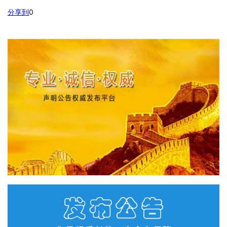
分享到
0