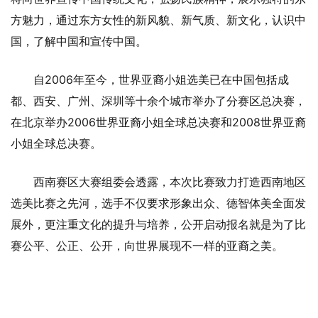
方魅力，通过东方女性的新风貌、新气质、新文化，认识中
国，了解中国和宣传中国。
自2006年至今，世界亚裔小姐选美已在中国包括成
都、西安、广州、深圳等十余个城市举办了分赛区总决赛，
在北京举办2006世界亚裔小姐全球总决赛和2008世界亚裔
小姐全球总决赛。
西南赛区大赛组委会透露，本次比赛致力打造西南地区
选美比赛之先河，选手不仅要求形象出众、德智体美全面发
展外，更注重文化的提升与培养，公开启动报名就是为了比
赛公平、公正、公开，向世界展现不一样的亚裔之美。