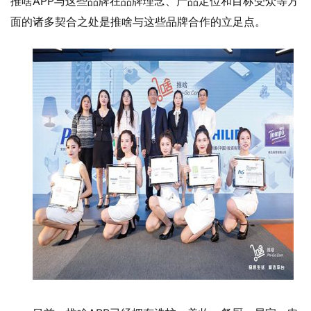
推啥APP与这些品牌在品牌理念、产品定位和目标受众等方
面的诸多契合之处是推啥与这些品牌合作的立足点。