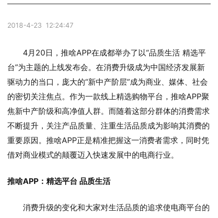
2018-4-23 12:24:47
4月20日，推啥APP在成都举办了以“品质生活 精选平
台”为主题的上线发布会。在消费升级成为中国经济发展新
驱动力的当口，庞大的“新中产阶层”成为商业、媒体、社会
的密切关注焦点。作为一款线上精选购物平台，推啥APP聚
焦新中产阶级和高净值人群。而随着这部分群体的消费需求
不断提升，关注产品质量、注重生活品质成为影响其消费的
重要原因。推啥APP正是精准把握这一消费者需求，同时凭
借对商业模式的颠覆迈入快速发展中的电商行业。
推啥APP：精选平台 品质生活
消费升级的变化和大家对生活品质的追求使电商平台的