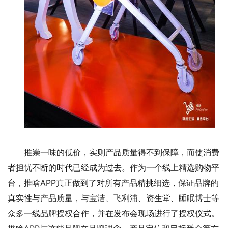
推崇一味的低价，实则产品质量得不到保障，而使消费
者担忧不断的时代已经成为过去。作为一个线上精选购物平
台，推啥APP真正做到了对所有产品精挑细选，保证品牌的
真实性与产品质量，与宝洁、飞利浦、资生堂、睡眠博士等
众多一线品牌授权合作，并在发布会现场进行了授权仪式。