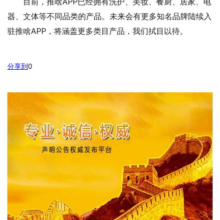
目前，推啥APP已经拥有洗护、美妆、餐厨、居家、电
器、文体等不同品类的产品。未来会有更多知名品牌陆续入
驻推啥APP，将涵盖更多类目产品，我们拭目以待。
分享到
0