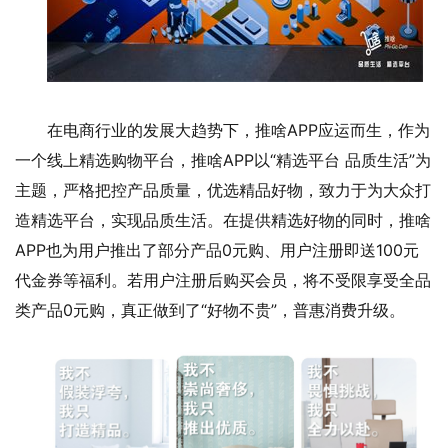
在电商行业的发展大趋势下，推啥APP应运而生，作为
一个线上精选购物平台，推啥APP以“精选平台 品质生活”为
主题，严格把控产品质量，优选精品好物，致力于为大众打
造精选平台，实现品质生活。在提供精选好物的同时，推啥
APP也为用户推出了部分产品0元购、用户注册即送100元
代金券等福利。若用户注册后购买会员，将不受限享受全品
类产品0元购，真正做到了“好物不贵”，普惠消费升级。