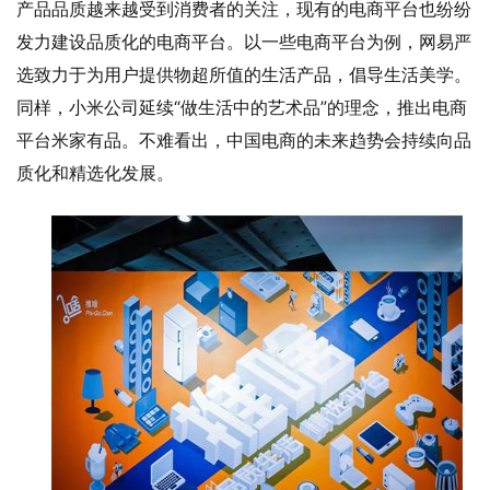
产品品质越来越受到消费者的关注，现有的电商平台也纷纷
发力建设品质化的电商平台。以一些电商平台为例，网易严
选致力于为用户提供物超所值的生活产品，倡导生活美学。
同样，小米公司延续“做生活中的艺术品”的理念，推出电商
平台米家有品。不难看出，中国电商的未来趋势会持续向品
质化和精选化发展。