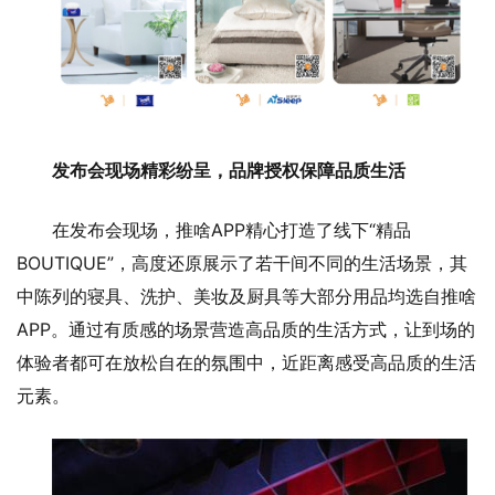
发布会现场精彩纷呈，品牌授权保障品质生活
在发布会现场，推啥APP精心打造了线下“精品
BOUTIQUE”，高度还原展示了若干间不同的生活场景，其
中陈列的寝具、洗护、美妆及厨具等大部分用品均选自推啥
APP。通过有质感的场景营造高品质的生活方式，让到场的
体验者都可在放松自在的氛围中，近距离感受高品质的生活
元素。