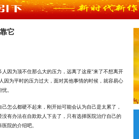
靠它
多人因为顶不住那么大的压力，远离了这座“来了不想离开
些人因为平时的压力过大，面对其他事情的时候，就容易心
担忧。
自己怎么都硬不起来，刚开始可能会认为自己是太累了，
经没有办法在自欺欺人下去了，只有选择医院治疗自己的
科医院的介绍吧。