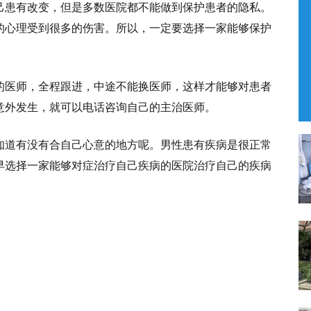
己患有改变，但是多数医院都不能做到保护患者的隐私。
的心理受到很多的伤害。所以，一定要选择一家能够保护
的医师，全程跟进，中途不能换医师，这样才能够对患者
意外发生，就可以电话咨询自己的主治医师。
知道有没有合自己心意的地方呢。男性患有疾病是很正常
早选择一家能够对症治疗自己疾病的医院治疗自己的疾病