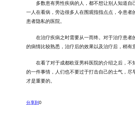
多数患有男性疾病的人，都不想让别人知道自
一人在看病，旁边很多人在围观指指点点，令患者
患者隐私的医院。
在治疗疾病之时需要从一而终。对于治疗患者
的病情比较熟悉，治疗后的效果以及治疗后，稍有
在看了对于成都欧亚男科医院的介绍之后，不
的一件事情，人们也不要过于打击自己的士气，尽
才是重要的。
分享到
0