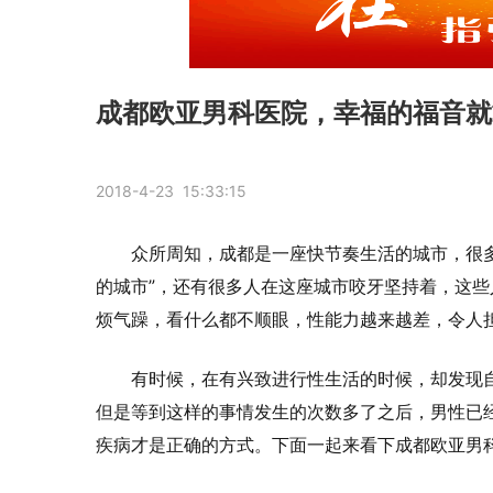
成都欧亚男科医院，幸福的福音就
2018-4-23 15:33:15
众所周知，成都是一座快节奏生活的城市，很
的城市”，还有很多人在这座城市咬牙坚持着，这
烦气躁，看什么都不顺眼，性能力越来越差，令人
有时候，在有兴致进行性生活的时候，却发现
但是等到这样的事情发生的次数多了之后，男性已
疾病才是正确的方式。下面一起来看下成都欧亚男