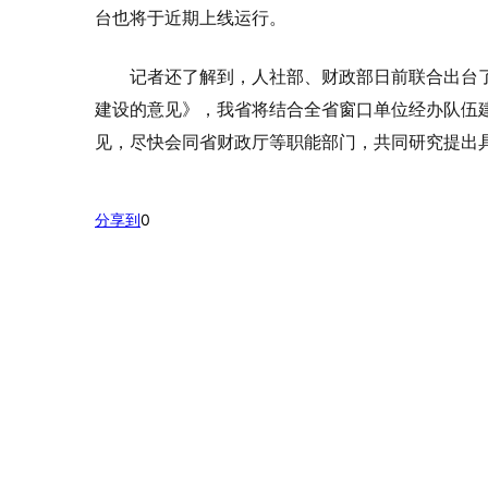
台也将于近期上线运行。
记者还了解到，人社部、财政部日前联合出台
建设的意见》，我省将结合全省窗口单位经办队伍
见，尽快会同省财政厅等职能部门，共同研究提出
分享到
0