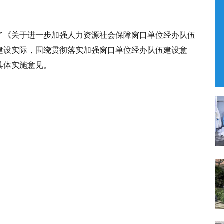
了《关于进一步加强人力资源社会保障窗口单位经办队伍
建设实际，围绕贯彻落实加强窗口单位经办队伍建设意
具体实施意见。