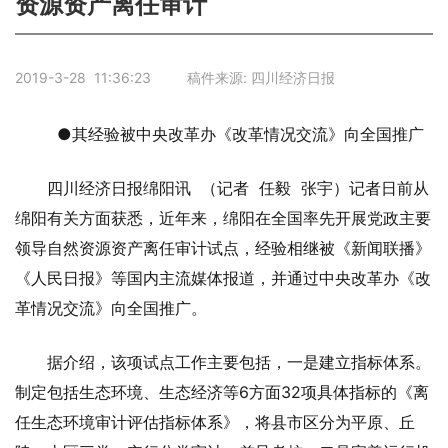
资源资产离任审计
2019-3-28 11:36:23 稿件来源: 四川经济日报
●其经验被中央改革办《改革情况交流》向全国推广
四川经济日报绵阳讯 （记者 任毅 张宇）记者日前从
绵阳有关方面获悉，近年来，绵阳在全国率先开展党政主要
领导自然资源资产离任审计试点，经验相继被《新闻联播》
《人民日报》等国内主流媒体报道，并通过中央改革办《改
革情况交流》向全国推广。
据介绍，该项试点工作主要包括，一是建立指标体系。
制定包括生态环境、生态经济等6方面32项具体指标的《离
任生态环境审计评估指标体系》，将县市区分为平原、丘