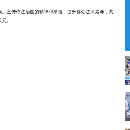
满。宣传依法治国的精神和举措，提升群众法律素养，共
天元。