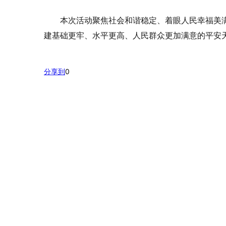
本次活动聚焦社会和谐稳定、着眼人民幸福美
建基础更牢、水平更高、人民群众更加满意的平安
分享到
0