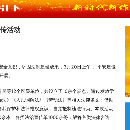
传活动
安全意识，巩固法制建设成果，3月20日上午，“平安建设
开展。
局等12个区级单位，共设立了10余个展点。通过发放学
毒法》《人民调解法》《劳动法》等相关法律条文；借助
自我保护和法律维权意识，自觉抵制违法行为。本次活动
0余本，各类法治宣传单1000余份，解答各类法律咨询