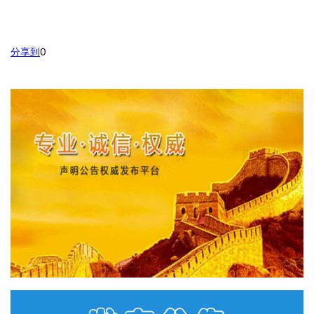
分享到
0