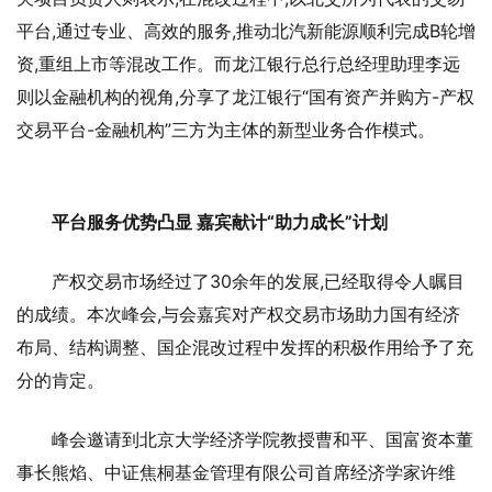
平台,通过专业、高效的服务,推动北汽新能源顺利完成B轮增
资,重组上市等混改工作。而龙江银行总行总经理助理李远
则以金融机构的视角,分享了龙江银行“国有资产并购方-产权
交易平台-金融机构”三方为主体的新型业务合作模式。
平台服务优势凸显 嘉宾献计“助力成长”计划
产权交易市场经过了30余年的发展,已经取得令人瞩目
的成绩。本次峰会,与会嘉宾对产权交易市场助力国有经济
布局、结构调整、国企混改过程中发挥的积极作用给予了充
分的肯定。
峰会邀请到北京大学经济学院教授曹和平、国富资本董
事长熊焰、中证焦桐基金管理有限公司首席经济学家许维