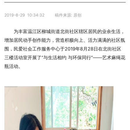
2019-8-29 10:34:32 稿件来源: 原创
为丰富温江区柳城街道北街社区辖区居民的业余生活，
增加居民动手创作能力，营造积极向上、活力满满的社区氛
围，民爱社会工作服务中心于2019年8月28日在北街社区
三楼活动室开展了“与生活相约 与环保同行”——艺术麻绳花
瓶活动。