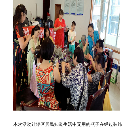
本次活动让辖区居民知道生活中无用的瓶子在经过装饰