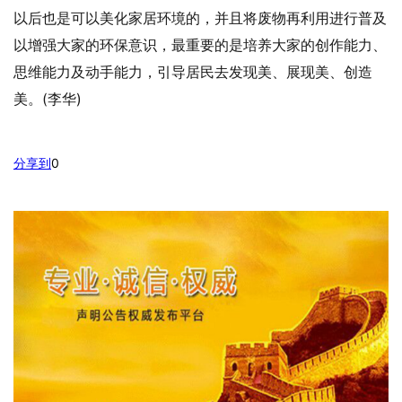
以后也是可以美化家居环境的，并且将废物再利用进行普及
以增强大家的环保意识，最重要的是培养大家的创作能力、
思维能力及动手能力，引导居民去发现美、展现美、创造
美。(李华)
分享到
0