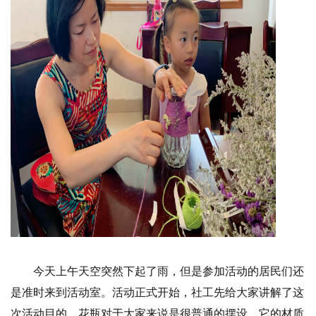
今天上午天空突然下起了雨，但是参加活动的居民们还
是准时来到活动室。活动正式开始，社工先给大家讲解了这
次活动目的，花瓶对于大家来说是很普通的摆设，它的材质