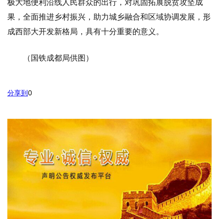
极大地便利沿线人民群众的出行，对巩固拓展脱贫攻坚成
果，全面推进乡村振兴，助力城乡融合和区域协调发展，形
成西部大开发新格局，具有十分重要的意义。
（国铁成都局供图）
分享到
0