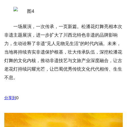
一场展演，一次传承，一页新篇。松潘花灯舞亮相本次
非遗主题展演，进一步扩大了川西北特色非遗的品牌影响
力，生动诠释了非遗“见人见物见生活”的时代内涵。未来，
当地将持续夯实非遗保护根基，壮大传承队伍，深挖松潘花
灯舞的文化内核，推动非遗技艺与文旅产业深度融合，让古
老花灯持续闪耀光芒，让巴蜀优秀传统文化代代相传、生生
不息。
分享到
0