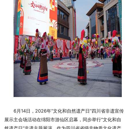
6月14日，2026年“文化和自然遗产日”四川省非遗宣传
展示主会场活动在绵阳市游仙区启幕，同步举行“文化和自
然遗产日”非遗主题展演。作为四川省省级非物质文化遗产