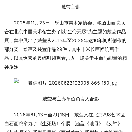
戴莹主讲
2025年11月23日，乐山市美术家协会、峨眉山画院联
合在北京中国美术馆主办了以“生命无尽”为主题的戴莹作品
展，集中展出了戴莹从2015年至2025年这10年间所创作的
部分架上绘画及装置作品29件，其中十米长巨幅绘画作
品，以其恢宏的尺幅引领观者步入一场关于生命与能量的精
神旅途。
戴莹与主办单位负责人合影
2026年6月13日至7月18日，戴莹又在北京798艺术区
白石画廊举办了‌《生死场》个‌展‌：涵盖《地母》《女神》