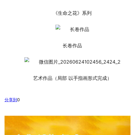
《生命之花》系列
长卷作品
艺术作品（局部 以手指画形式完成）
分享到
0