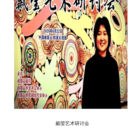
戴莹艺术研讨会