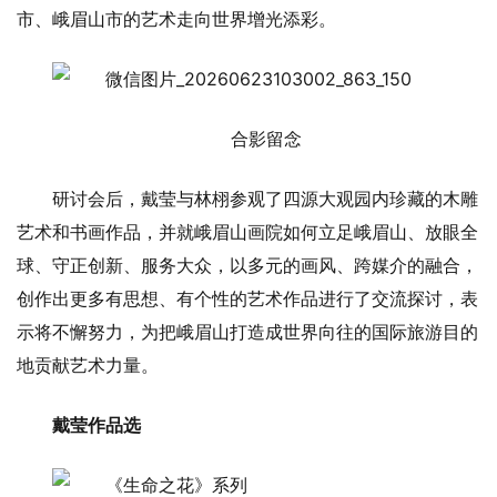
市、峨眉山市的艺术走向世界增光添彩。
合影留念
研讨会后，戴莹与林栩参观了四源大观园内珍藏的木雕
艺术和书画作品，并就峨眉山画院如何立足峨眉山、放眼全
球、守正创新、服务大众，以多元的画风、跨媒介的融合，
创作出更多有思想、有个性的艺术作品进行了交流探讨，表
示将不懈努力，为把峨眉山打造成世界向往的国际旅游目的
地贡献艺术力量。
戴莹作品选