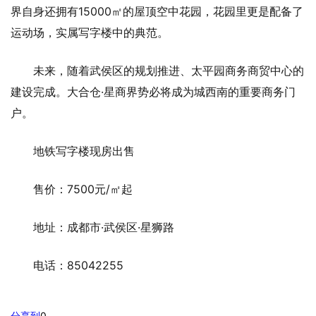
界自身还拥有15000㎡的屋顶空中花园，花园里更是配备了
运动场，实属写字楼中的典范。
未来，随着武侯区的规划推进、太平园商务商贸中心的
建设完成。大合仓·星商界势必将成为城西南的重要商务门
户。
地铁写字楼现房出售
售价：7500元/㎡起
地址：成都市·武侯区·星狮路
电话：85042255
分享到
0