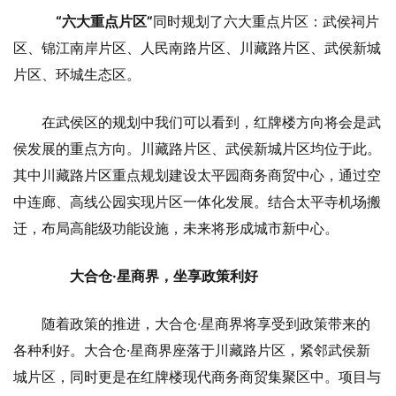
“六大重点片区”
同时规划了六大重点片区：武侯祠片
区、锦江南岸片区、人民南路片区、川藏路片区、武侯新城
片区、环城生态区。
在武侯区的规划中我们可以看到，红牌楼方向将会是武
侯发展的重点方向。川藏路片区、武侯新城片区均位于此。
其中川藏路片区重点规划建设太平园商务商贸中心，通过空
中连廊、高线公园实现片区一体化发展。结合太平寺机场搬
迁，布局高能级功能设施，未来将形成城市新中心。
大合仓·星商界，坐享政策利好
随着政策的推进，大合仓·星商界将享受到政策带来的
各种利好。大合仓·星商界座落于川藏路片区，紧邻武侯新
城片区，同时更是在红牌楼现代商务商贸集聚区中。项目与