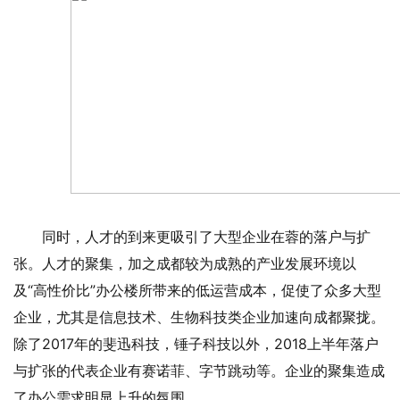
同时，人才的到来更吸引了大型企业在蓉的落户与扩
张。人才的聚集，加之成都较为成熟的产业发展环境以
及“高性价比”办公楼所带来的低运营成本，促使了众多大型
企业，尤其是信息技术、生物科技类企业加速向成都聚拢。
除了2017年的斐迅科技，锤子科技以外，2018上半年落户
与扩张的代表企业有赛诺菲、字节跳动等。企业的聚集造成
了办公需求明显上升的氛围。