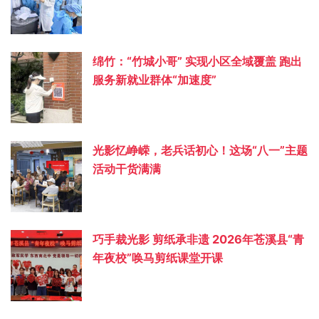
绵竹：“竹城小哥” 实现小区全域覆盖 跑出
服务新就业群体“加速度”
光影忆峥嵘，老兵话初心！这场“八一”主题
活动干货满满
巧手裁光影 剪纸承非遗 2026年苍溪县“青
年夜校”唤马剪纸课堂开课