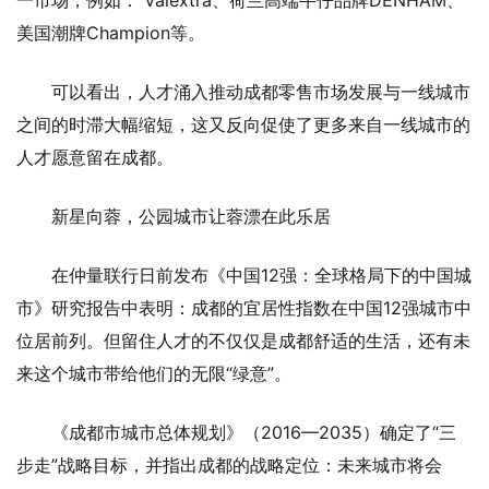
美国潮牌Champion等。
可以看出，人才涌入推动成都零售市场发展与一线城市
之间的时滞大幅缩短，这又反向促使了更多来自一线城市的
人才愿意留在成都。
新星向蓉，公园城市让蓉漂在此乐居
在仲量联行日前发布《中国12强：全球格局下的中国城
市》研究报告中表明：成都的宜居性指数在中国12强城市中
位居前列。但留住人才的不仅仅是成都舒适的生活，还有未
来这个城市带给他们的无限“绿意”。
《成都市城市总体规划》（2016—2035）确定了“三
步走”战略目标，并指出成都的战略定位：未来城市将会