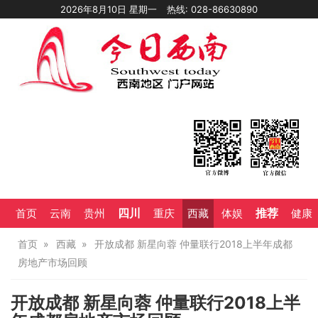
2026年8月10日 星期一
热线: 028-86630890
四川
推荐
首页
云南
贵州
重庆
西藏
体娱
健康
首页
西藏
开放成都 新星向蓉 仲量联行2018上半年成都
房地产市场回顾
开放成都 新星向蓉 仲量联行2018上半