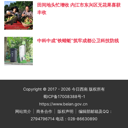
田间地头忙增收 内江市东兴区无花果喜获
丰收
中科中成“铁蜻蜓”筑牢成都公卫科技防线
Copyright © 2017 - 2026 今日西南 版权所有
蜀ICP备17008388号-1
https://www.beian.gov.cn
网站简介
商务合作
版权声明
编辑部邮箱及QQ：
2794796714 电话：028-86630890