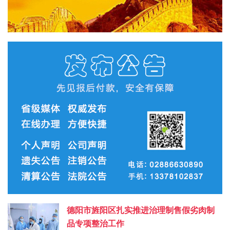
德阳市旌阳区扎实推进治理制售假劣肉制
品专项整治工作