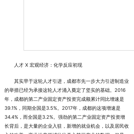
人才 X 宏观经济：化学反应初现
其实早于这轮人才引进，成都市先一步大力引进制造业
的举措已经为承接这轮人才涌入奠定了坚实的基础。2016
年，成都的第二产业固定资产投资完成额累计同比增速是
39.1%，同期全国是3.5%。2017年，成都的这项增速是
34.4%，而全国是3.2%。强劲的第二产业固定资产投资增
长背后，是大量的企业入驻，新增的就业机会，以及居民收