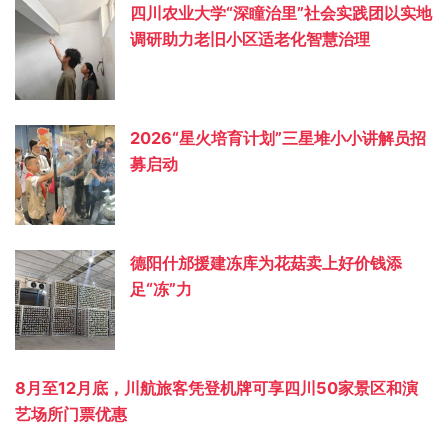
四川农业大学“深瞳治里”社会实践团以实地
调研助力老旧小区适老化智慧治理
2026“星火培育计划”三星堆小小讲解员招
募启动
德阳什邡援建冻库为花菇卖上好价钱添
足“冻”力
8月至12月底，川航旅客凭登机牌可享四川50家景区和演
艺场所门票优惠