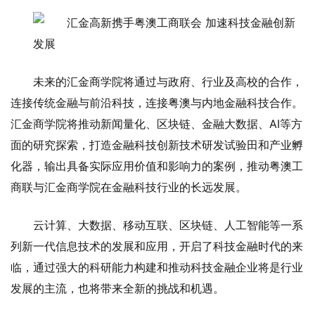
未来的汇金商学院将通过与政府、行业及高校的合作，
连接传统金融与前沿科技，连接粤澳与内地金融科技合作。
汇金商学院将推动新闻量化、区块链、金融大数据、AI等方
面的研究探索，打造金融科技创新技术研发试验田和产业孵
化器，输出具备实际应用价值和影响力的案例，推动粤澳工
商联与汇金商学院在金融科技行业的长远发展。
云计算、大数据、移动互联、区块链、人工智能等一系
列新一代信息技术的发展和应用，开启了科技金融时代的来
临，通过强大的科研能力构建和推动科技金融企业将是行业
发展的主流，也将带来全新的挑战和机遇。