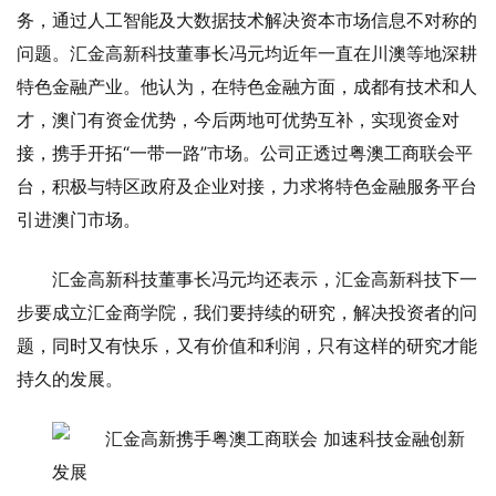
务，通过人工智能及大数据技术解决资本市场信息不对称的
问题。汇金高新科技董事长冯元均近年一直在川澳等地深耕
特色金融产业。他认为，在特色金融方面，成都有技术和人
才，澳门有资金优势，今后两地可优势互补，实现资金对
接，携手开拓“一带一路”市场。公司正透过粤澳工商联会平
台，积极与特区政府及企业对接，力求将特色金融服务平台
引进澳门市场。
汇金高新科技董事长冯元均还表示，汇金高新科技下一
步要成立汇金商学院，我们要持续的研究，解决投资者的问
题，同时又有快乐，又有价值和利润，只有这样的研究才能
持久的发展。