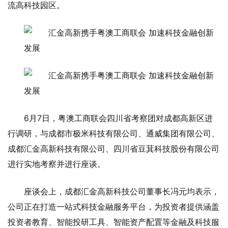
流高科技园区。
6月7日，粤澳工商联会四川省考察团对成都高新区进
行调研，与成都市极米科技有限公司、通威集团有限公司、
成都汇金高新科技有限公司、四川省豆萁科技股份有限公司
进行实地考察并进行座谈。
座谈会上，成都汇金高新科技公司董事长冯元均表示，
公司正在打造一站式科技金融服务平台，为投资者提供涵盖
投资者教育、智能投研工具、智能资产配置等金融及科技服