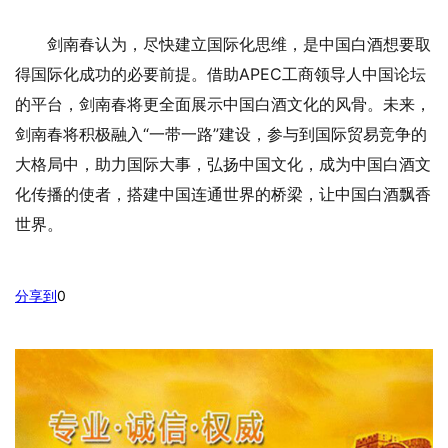
剑南春认为，尽快建立国际化思维，是中国白酒想要取
得国际化成功的必要前提。借助APEC工商领导人中国论坛
的平台，剑南春将更全面展示中国白酒文化的风骨。未来，
剑南春将积极融入“一带一路”建设，参与到国际贸易竞争的
大格局中，助力国际大事，弘扬中国文化，成为中国白酒文
化传播的使者，搭建中国连通世界的桥梁，让中国白酒飘香
世界。
分享到
0