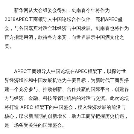
新华网从大会组委会得知，剑南春今年将作为
2018APEC工商领导人中国论坛合作伙伴，亮相APEC盛
会，与各国嘉宾对话全球经济与中国发展。剑南春也将作为
官方指定用酒，款待各方来宾，向世界展示中国酒文化之
美。
APEC工商领导人中国论坛在APEC框架下，以探讨世
界经济增长和中国发展机遇为主要目标，为新时代工商界搭
建一个充分参与、推动创新、合作共赢的国际平台，创建各
方与经济、金融、科技等管理机构的对话与交流。此次论坛
将打造 APEC 框架下的中国盛会，楔入经济发展的前沿与
核心，谋求新周期的创新增长，助力工商界把握历史机遇，
是一场备受关注的国际盛会。