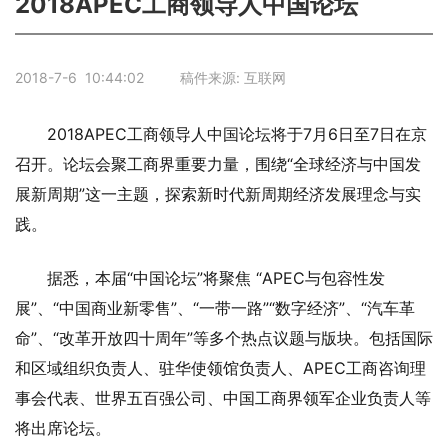
2018APEC工商领导人中国论坛
2018-7-6 10:44:02 稿件来源: 互联网
2018APEC工商领导人中国论坛将于7月6日至7日在京
召开。论坛会聚工商界重要力量，围绕“全球经济与中国发
展新周期”这一主题，探索新时代新周期经济发展理念与实
践。
据悉，本届“中国论坛”将聚焦 “APEC与包容性发
展”、“中国商业新零售”、“一带一路”“数字经济”、“汽车革
命”、“改革开放四十周年”等多个热点议题与版块。包括国际
和区域组织负责人、驻华使领馆负责人、APEC工商咨询理
事会代表、世界五百强公司、中国工商界领军企业负责人等
将出席论坛。