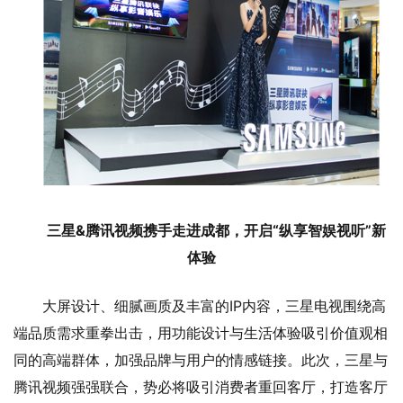
三星&腾讯视频携手走进成都，开启“纵享智娱视听”新
体验
大屏设计、细腻画质及丰富的IP内容，三星电视围绕高
端品质需求重拳出击，用功能设计与生活体验吸引价值观相
同的高端群体，加强品牌与用户的情感链接。此次，三星与
腾讯视频强强联合，势必将吸引消费者重回客厅，打造客厅