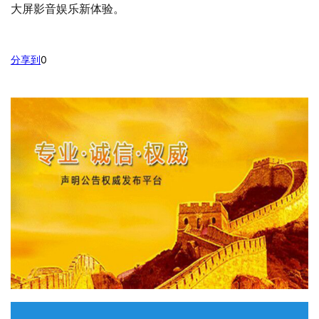
大屏影音娱乐新体验。
分享到
0