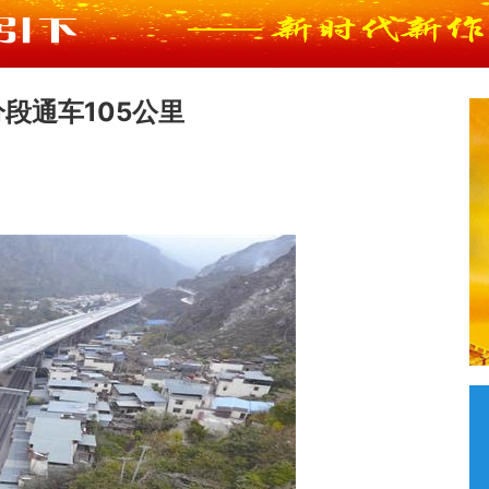
段通车105公里