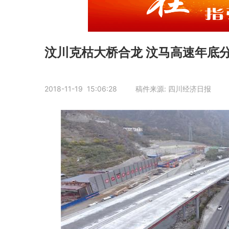
汶川克枯大桥合龙 汶马高速年底分
2018-11-19 15:06:28 稿件来源: 四川经济日报