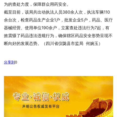
为的查处力度，保障群众用药安全。
截至目前，该局共出动执法人员380余人次，执法车辆110
余台次，检查药品生产企业1户，批发企业5户，药品、医疗
器械经营、使用单位190余户，立案查处违法行为7起，有
效震慑了药品违法违规行为，确保辖区药品安全形势呈现不
断向好的发展态势。（四川省仪陇县市监局 何婉玉）
分享到
0